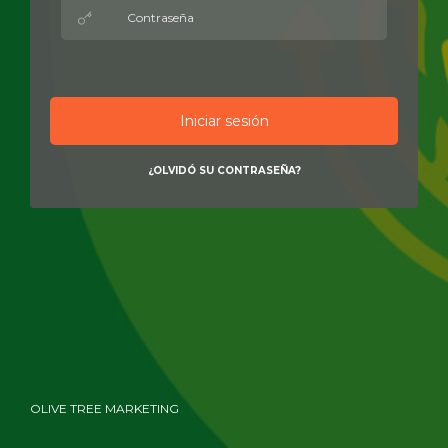
Iniciar sesión
¿OLVIDÓ SU CONTRASEÑA?
OLIVE TREE MARKETING