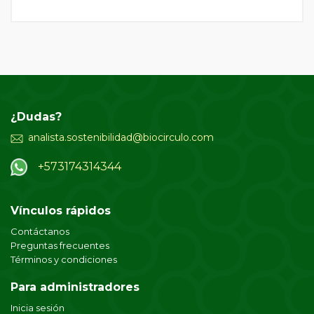
¿Dudas?
analista.sostenibilidad@biocirculo.com
+573174314344
Vínculos rápidos
Contáctanos
Preguntas frecuentes
Términos y condiciones
Para administradores
Inicia sesión