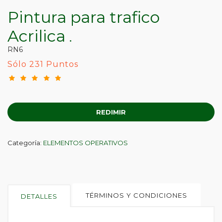
Pintura para trafico
Acrilica
.
RN6
Sólo 231 Puntos
REDIMIR
Categoría:
ELEMENTOS OPERATIVOS
TÉRMINOS Y CONDICIONES
DETALLES