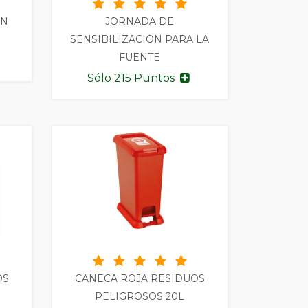
ÓN
JORNADA DE
SENSIBILIZACIÓN PARA LA
FUENTE
Sólo 215 Puntos
OS
CANECA ROJA RESIDUOS
PELIGROSOS 20L