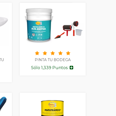
TU
PINTA TU BODEGA
Sólo 1,339 Puntos