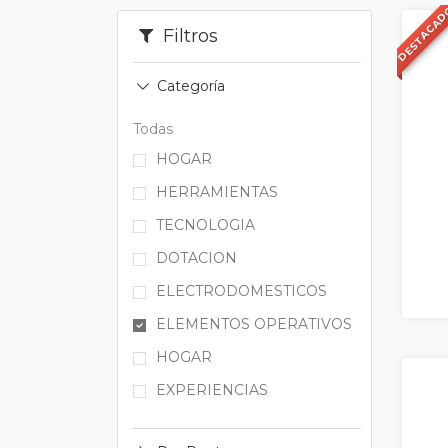
DESTACA
Filtros
Categoría
Todas
HOGAR
HERRAMIENTAS
TECNOLOGIA
DOTACION
ELECTRODOMESTICOS
ELEMENTOS OPERATIVOS
HOGAR
EXPERIENCIAS