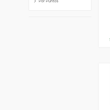
Por Puntos