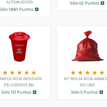
ALTO(NUEVOS)
Sólo 62 Puntos
Sólo 1,860 Puntos
ANECA ROJA RESIDUOS
KIT BOLSA ROJA 46X46 
PELIGROSOS 38L
X10 UND
Sólo 131 Puntos
Sólo 5 Puntos