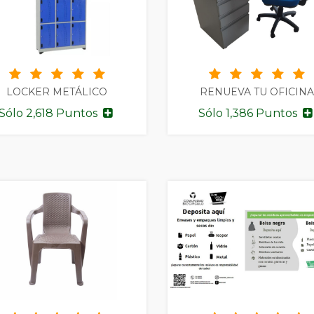
LOCKER METÁLICO
RENUEVA TU OFICINA
Sólo 2,618 Puntos
Sólo 1,386 Puntos