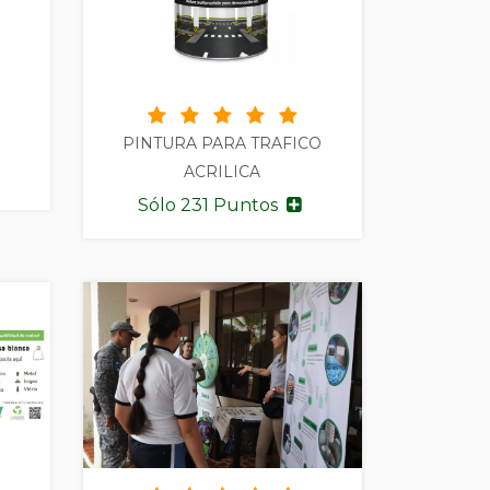
PINTURA PARA TRAFICO
ACRILICA
Sólo 231 Puntos