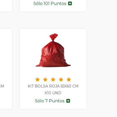
Sólo 101 Puntos
CM
KIT BOLSA ROJA 55X60 CM
X10 UND
Sólo 7 Puntos