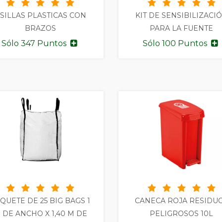
 SILLAS PLASTICAS CON
KIT DE SENSIBILIZACI
BRAZOS
PARA LA FUENTE
Sólo 347 Puntos
Sólo 100 Puntos
QUETE DE 25 BIG BAGS 1
CANECA ROJA RESIDU
 DE ANCHO X 1,40 M DE
PELIGROSOS 10L