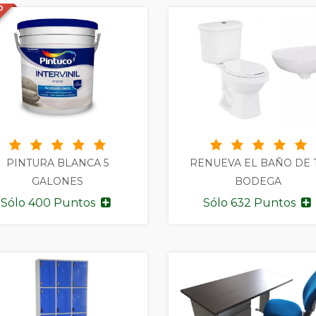
DO
PINTURA BLANCA 5
RENUEVA EL BAÑO DE 
GALONES
BODEGA
Sólo 400 Puntos
Sólo 632 Puntos