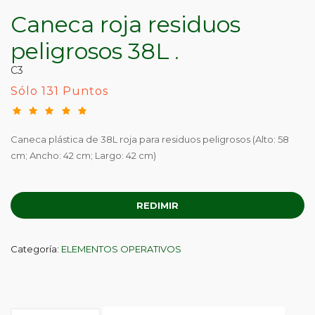
Caneca roja residuos
peligrosos 38L
.
C3
Sólo 131 Puntos
Caneca plástica de 38L roja para residuos peligrosos (Alto: 58
cm; Ancho: 42 cm; Largo: 42 cm)
REDIMIR
Categoría:
ELEMENTOS OPERATIVOS